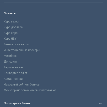
Финансы
Курс валют
Курс доллара
Курс евро
Курс НБУ
Банковские карты
Инвестиционные брокеры
Межбанк
Депозиты
Тарифы на газ
Конвертер валют
Кредит онлайн
Народный рейтинг банков
Мониторинг обменников криптовалют
Популярные банки