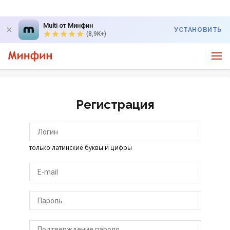
Multi от Минфин
УСТАНОВИТЬ
(8,9K+)
Регистрация
только латинские буквы и цифры