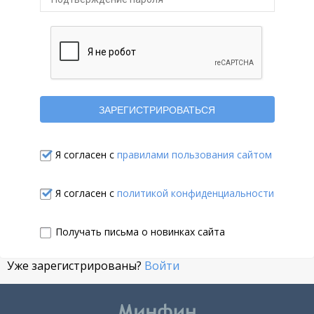
Я согласен с
правилами пользования сайтом
Я согласен с
политикой конфиденциальности
Получать письма о новинках сайта
Уже зарегистрированы?
Войти