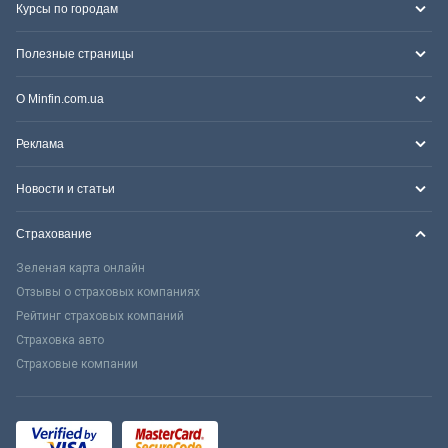
Курсы по городам
Полезные страницы
О Minfin.com.ua
Реклама
Новости и статьи
Страхование
Зеленая карта онлайн
Отзывы о страховых компаниях
Рейтинг страховых компаний
Страховка авто
Страховые компании