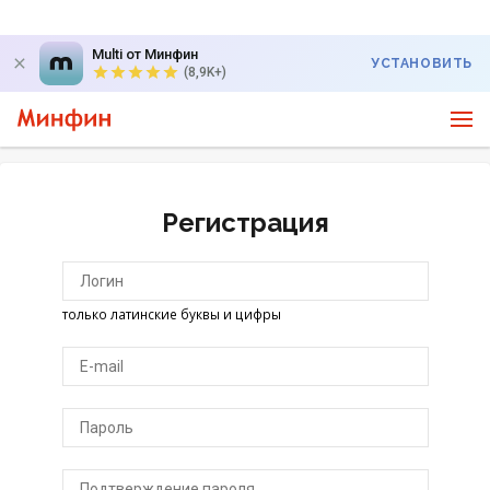
Multi от Минфин
УСТАНОВИТЬ
(8,9K+)
Регистрация
только латинские буквы и цифры