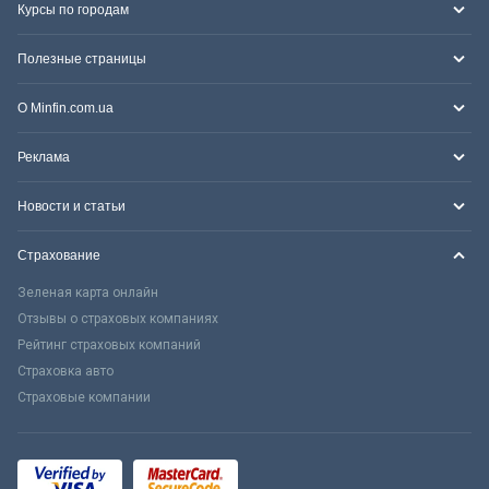
Курсы по городам
Полезные страницы
О Minfin.com.ua
Реклама
Новости и статьи
Страхование
Зеленая карта онлайн
Отзывы о страховых компаниях
Рейтинг страховых компаний
Страховка авто
Страховые компании