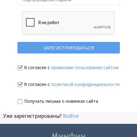
Я согласен с
правилами пользования сайтом
Я согласен с
политикой конфиденциальности
Получать письма о новинках сайта
Уже зарегистрированы?
Войти