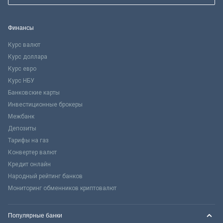
Финансы
Курс валют
Курс доллара
Курс евро
Курс НБУ
Банковские карты
Инвестиционные брокеры
Межбанк
Депозиты
Тарифы на газ
Конвертер валют
Кредит онлайн
Народный рейтинг банков
Мониторинг обменников криптовалют
Популярные банки