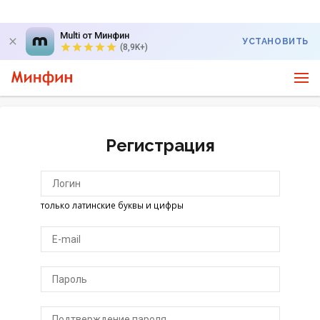
Multi от Минфин
УСТАНОВИТЬ
(8,9K+)
Регистрация
только латинские буквы и цифры