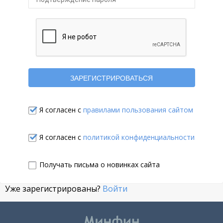
Я согласен с
правилами пользования сайтом
Я согласен с
политикой конфиденциальности
Получать письма о новинках сайта
Уже зарегистрированы?
Войти