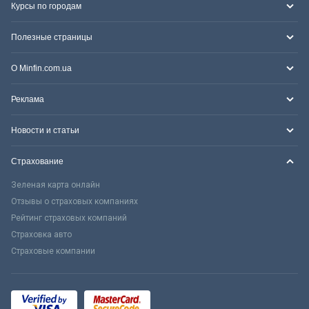
Курсы по городам
Полезные страницы
О Minfin.com.ua
Реклама
Новости и статьи
Страхование
Зеленая карта онлайн
Отзывы о страховых компаниях
Рейтинг страховых компаний
Страховка авто
Страховые компании