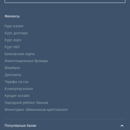
Финансы
Курс валют
Курс доллара
Курс евро
Курс НБУ
Банковские карты
Инвестиционные брокеры
Межбанк
Депозиты
Тарифы на газ
Конвертер валют
Кредит онлайн
Народный рейтинг банков
Мониторинг обменников криптовалют
Популярные банки