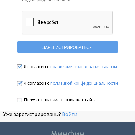
Я согласен с
правилами пользования сайтом
Я согласен с
политикой конфиденциальности
Получать письма о новинках сайта
Уже зарегистрированы?
Войти