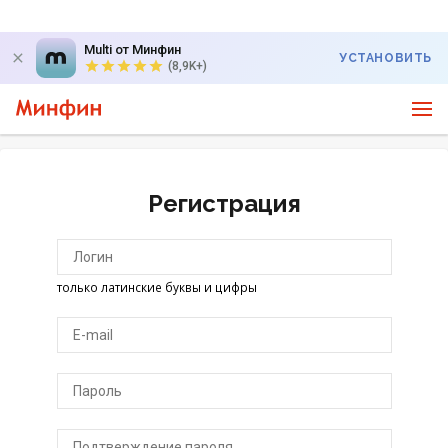
Multi от Минфин
УСТАНОВИТЬ
(8,9K+)
Регистрация
только латинские буквы и цифры