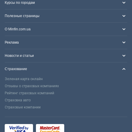
Курсы по городам
Полезные страницы
О Minfin.com.ua
Реклама
Новости и статьи
Страхование
Зеленая карта онлайн
Отзывы о страховых компаниях
Рейтинг страховых компаний
Страховка авто
Страховые компании