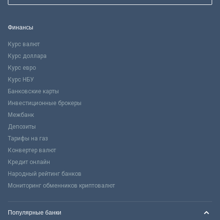
Финансы
Курс валют
Курс доллара
Курс евро
Курс НБУ
Банковские карты
Инвестиционные брокеры
Межбанк
Депозиты
Тарифы на газ
Конвертер валют
Кредит онлайн
Народный рейтинг банков
Мониторинг обменников криптовалют
Популярные банки