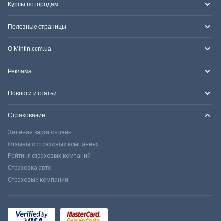
Курсы по городам
Полезные страницы
О Minfin.com.ua
Реклама
Новости и статьи
Страхование
Зеленая карта онлайн
Отзывы о страховых компаниях
Рейтинг страховых компаний
Страховка авто
Страховые компании