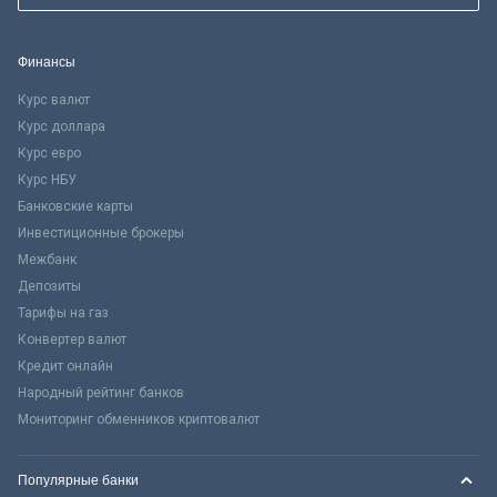
Финансы
Курс валют
Курс доллара
Курс евро
Курс НБУ
Банковские карты
Инвестиционные брокеры
Межбанк
Депозиты
Тарифы на газ
Конвертер валют
Кредит онлайн
Народный рейтинг банков
Мониторинг обменников криптовалют
Популярные банки