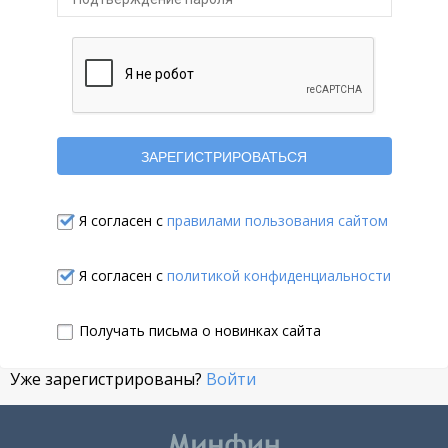
Я согласен с
правилами пользования сайтом
Я согласен с
политикой конфиденциальности
Получать письма о новинках сайта
Уже зарегистрированы?
Войти