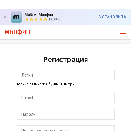
Multi от Минфин
УСТАНОВИТЬ
(8,9K+)
Регистрация
только латинские буквы и цифры