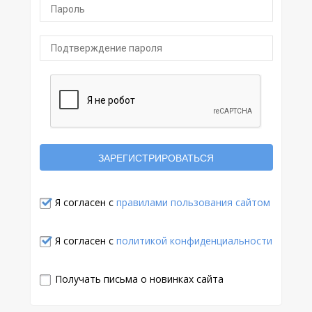
Я согласен с
правилами пользования сайтом
Я согласен с
политикой конфиденциальности
Получать письма о новинках сайта