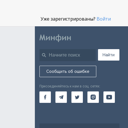
Уже зарегистрированы?
Войти
Найти
Сообщить об ошибке
Присоединяйтесь к нам в соц. сетях: