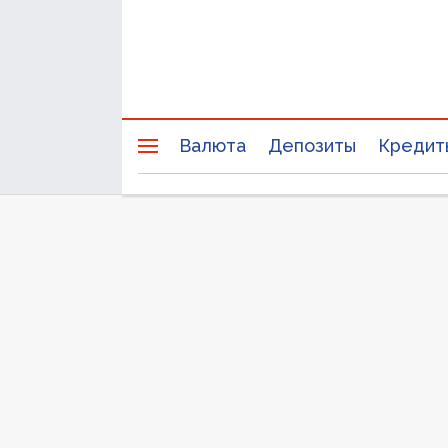
Валюта
Депозиты
Кредит