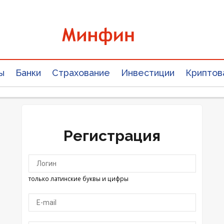
ы
Банки
Страхование
Инвестиции
Криптов
Регистрация
только латинские буквы и цифры