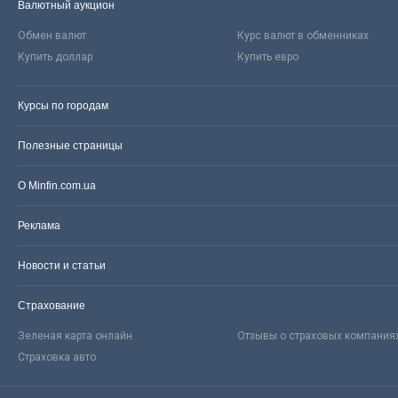
Валютный аукцион
Обмен валют
Курс валют в обменниках
Купить доллар
Купить евро
Курсы по городам
Полезные страницы
О Minfin.com.ua
Реклама
Новости и статьи
Страхование
Зеленая карта онлайн
Отзывы о страховых компания
Страховка авто