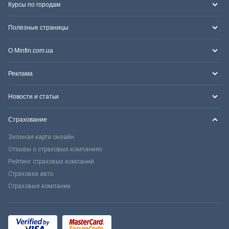
Курсы по городам
Полезные страницы
О Minfin.com.ua
Реклама
Новости и статьи
Страхование
Зеленая карта онлайн
Отзывы о страховых компаниях
Рейтинг страховых компаний
Страховка авто
Страховые компании