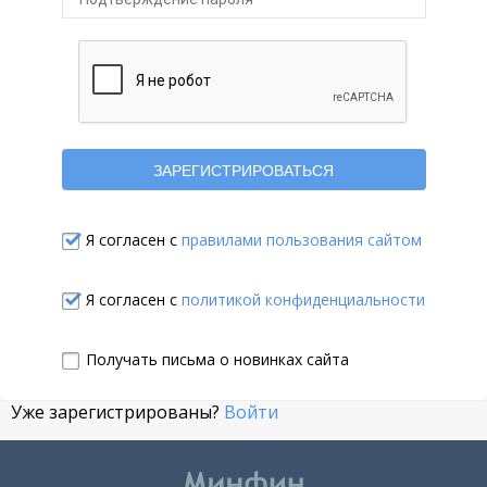
Я согласен с
правилами пользования сайтом
Я согласен с
политикой конфиденциальности
Получать письма о новинках сайта
Уже зарегистрированы?
Войти