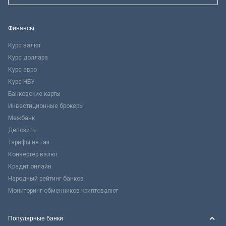
Финансы
Курс валют
Курс доллара
Курс евро
Курс НБУ
Банковские карты
Инвестиционные брокеры
Межбанк
Депозиты
Тарифы на газ
Конвертер валют
Кредит онлайн
Народный рейтинг банков
Мониторинг обменников криптовалют
Популярные банки