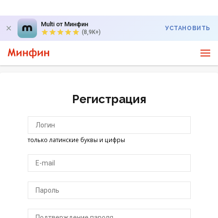
Multi от Минфин
УСТАНОВИТЬ
(8,9K+)
Регистрация
только латинские буквы и цифры