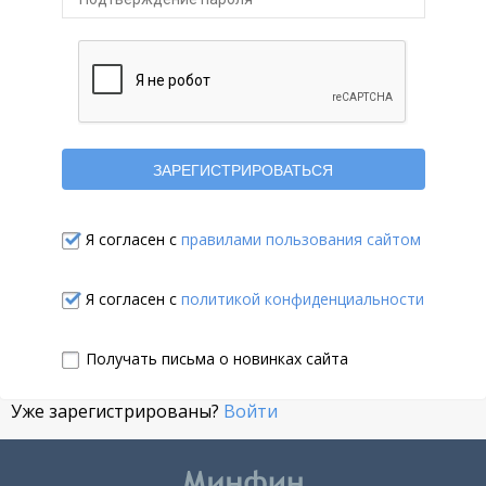
Я согласен с
правилами пользования сайтом
Я согласен с
политикой конфиденциальности
Получать письма о новинках сайта
Уже зарегистрированы?
Войти