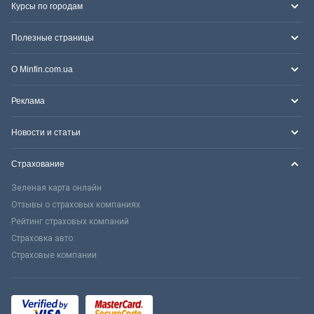
Курсы по городам
Полезные страницы
О Minfin.com.ua
Реклама
Новости и статьи
Страхование
Зеленая карта онлайн
Отзывы о страховых компаниях
Рейтинг страховых компаний
Страховка авто
Страховые компании