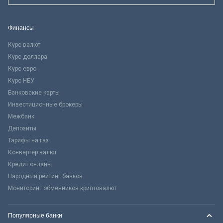
Финансы
Курс валют
Курс доллара
Курс евро
Курс НБУ
Банковские карты
Инвестиционные брокеры
Межбанк
Депозиты
Тарифы на газ
Конвертер валют
Кредит онлайн
Народный рейтинг банков
Мониторинг обменников криптовалют
Популярные банки