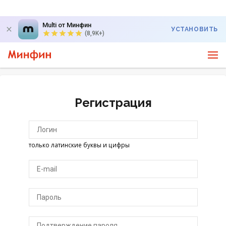
Multi от Минфин
УСТАНОВИТЬ
(8,9K+)
Регистрация
только латинские буквы и цифры