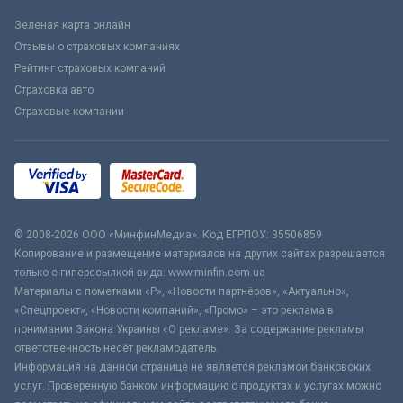
Зеленая карта онлайн
Отзывы о страховых компаниях
Рейтинг страховых компаний
Страховка авто
Страховые компании
© 2008-2026 ООО «МинфинМедиа». Код ЕГРПОУ: 35506859
Копирование и размещение материалов на других сайтах разрешается
только с гиперссылкой вида: www.minfin.com.ua
Материалы с пометками «Р», «Новости партнёров», «Актуально»,
«Спецпроект», «Новости компаний», «Промо» – это реклама в
понимании Закона Украины «О рекламе». За содержание рекламы
ответственность несёт рекламодатель.
Информация на данной странице не является рекламой банковских
услуг. Проверенную банком информацию о продуктах и услугах можно