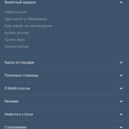
Валютный аукцион
Обмен валют
Курс валют в обменниках
Курс валют на черном рынке
Купить доллар
Купить евро
Купить злотый
Курсы по городам
Полезные страницы
О Minfin.com.ua
Реклама
Новости и статьи
Страхование