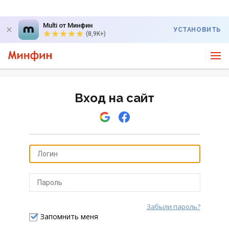
Multi от Минфин
УСТАНОВИТЬ
(8,9K+)
Вход на сайт
Забыли пароль?
Отправить
Запомнить меня