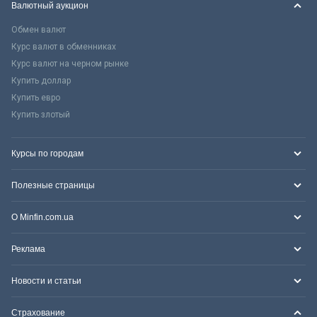
Валютный аукцион
Обмен валют
Курс валют в обменниках
Курс валют на черном рынке
Купить доллар
Купить евро
Купить злотый
Курсы по городам
Полезные страницы
О Minfin.com.ua
Реклама
Новости и статьи
Страхование