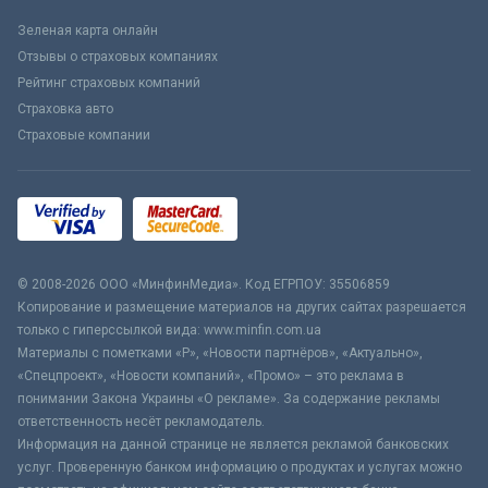
Зеленая карта онлайн
Отзывы о страховых компаниях
Рейтинг страховых компаний
Страховка авто
Страховые компании
© 2008-2026 ООО «МинфинМедиа». Код ЕГРПОУ: 35506859
Копирование и размещение материалов на других сайтах разрешается
только с гиперссылкой вида: www.minfin.com.ua
Материалы с пометками «Р», «Новости партнёров», «Актуально»,
«Спецпроект», «Новости компаний», «Промо» – это реклама в
понимании Закона Украины «О рекламе». За содержание рекламы
ответственность несёт рекламодатель.
Информация на данной странице не является рекламой банковских
услуг. Проверенную банком информацию о продуктах и услугах можно