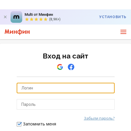
Multi от Минфин
УСТАНОВИТЬ
(8,9K+)
Вход на сайт
Забыли пароль?
Отправить
Запомнить меня