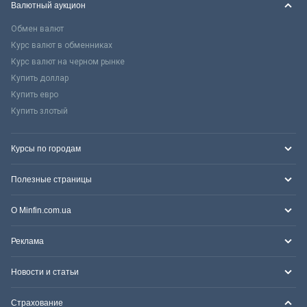
Валютный аукцион
Обмен валют
Курс валют в обменниках
Курс валют на черном рынке
Купить доллар
Купить евро
Купить злотый
Курсы по городам
Полезные страницы
О Minfin.com.ua
Реклама
Новости и статьи
Страхование