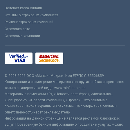
Зеленая карта онлайн
Отзывы о страховых компаниях
Рейтинг страховых компаний
Страховка авто
Страховые компании
© 2008-2026 ООО «МинфинМедиа». Код ЕГРПОУ: 35506859
Копирование и размещение материалов на других сайтах разрешается
только с гиперссылкой вида: www.minfin.com.ua
Материалы с пометками «Р», «Новости партнёров», «Актуально»,
«Спецпроект», «Новости компаний», «Промо» – это реклама в
понимании Закона Украины «О рекламе». За содержание рекламы
ответственность несёт рекламодатель.
Информация на данной странице не является рекламой банковских
услуг. Проверенную банком информацию о продуктах и услугах можно