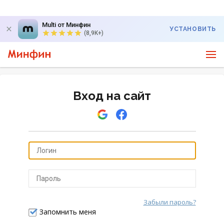
Multi от Минфин
УСТАНОВИТЬ
(8,9K+)
Вход на сайт
Забыли пароль?
Отправить
Запомнить меня