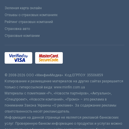
Зеленая карта онлайн
Отзывы о страховых компаниях
Рейтинг страховых компаний
Страховка авто
Страховые компании
© 2008-2026 ООО «МинфинМедиа». Код ЕГРПОУ: 35506859
Копирование и размещение материалов на других сайтах разрешается
только с гиперссылкой вида: www.minfin.com.ua
Материалы с пометками «Р», «Новости партнёров», «Актуально»,
«Спецпроект», «Новости компаний», «Промо» – это реклама в
понимании Закона Украины «О рекламе». За содержание рекламы
ответственность несёт рекламодатель.
Информация на данной странице не является рекламой банковских
услуг. Проверенную банком информацию о продуктах и услугах можно