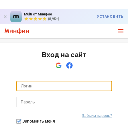
Multi от Минфин
УСТАНОВИТЬ
(8,9K+)
Вход на сайт
Забыли пароль?
Отправить
Запомнить меня