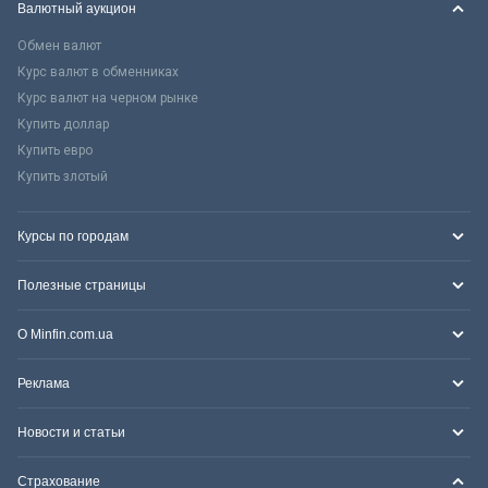
Валютный аукцион
Обмен валют
Курс валют в обменниках
Курс валют на черном рынке
Купить доллар
Купить евро
Купить злотый
Курсы по городам
Полезные страницы
О Minfin.com.ua
Реклама
Новости и статьи
Страхование