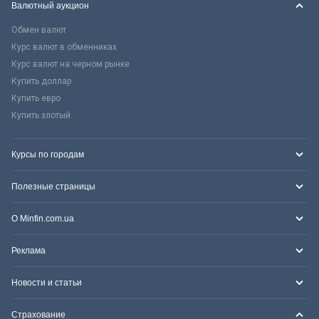
Валютный аукцион
Обмен валют
Курс валют в обменниках
Курс валют на черном рынке
Купить доллар
Купить евро
Купить злотый
Курсы по городам
Полезные страницы
О Minfin.com.ua
Реклама
Новости и статьи
Страхование