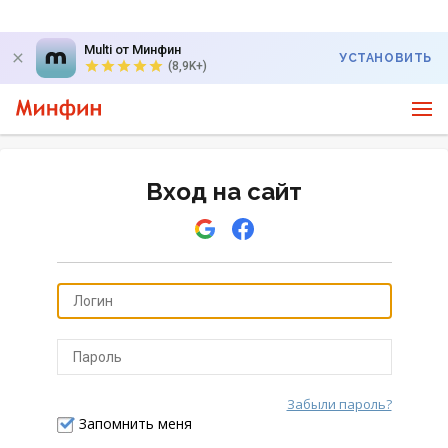
Multi от Минфин
УСТАНОВИТЬ
(8,9K+)
Вход на сайт
Забыли пароль?
Отправить
Запомнить меня