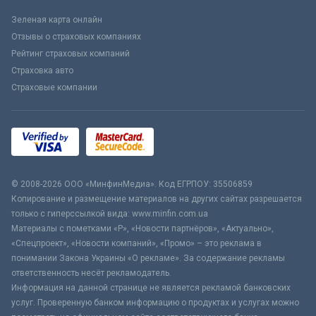
Зеленая карта онлайн
Отзывы о страховых компаниях
Рейтинг страховых компаний
Страховка авто
Страховые компании
© 2008-2026 ООО «МинфинМедиа». Код ЕГРПОУ: 35506859
Копирование и размещение материалов на других сайтах разрешается
только с гиперссылкой вида: www.minfin.com.ua
Материалы с пометками «Р», «Новости партнёров», «Актуально»,
«Спецпроект», «Новости компаний», «Промо» – это реклама в
понимании Закона Украины «О рекламе». За содержание рекламы
ответственность несёт рекламодатель.
Информация на данной странице не является рекламой банковских
услуг. Проверенную банком информацию о продуктах и услугах можно