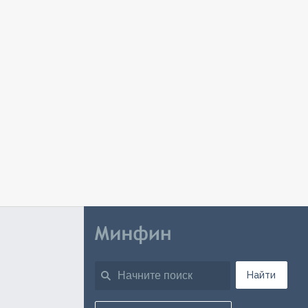
Найти