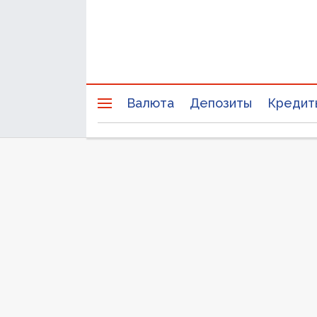
Валюта
Депозиты
Кредит