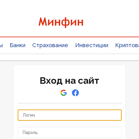
ы
Банки
Страхование
Инвестиции
Криптов
Вход на сайт