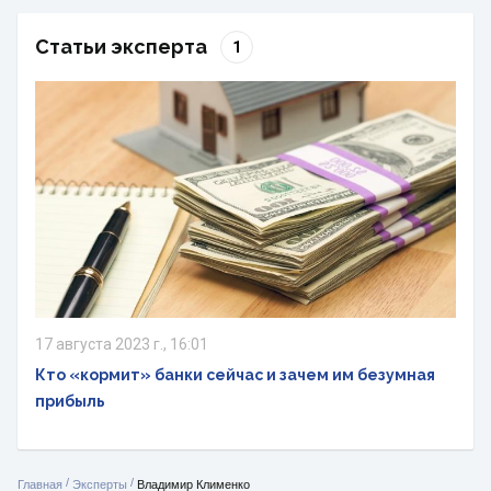
Статьи эксперта
1
17 августа 2023 г., 16:01
Кто «кормит» банки сейчас и зачем им безумная
прибыль
/
/
Главная
Эксперты
Владимир Клименко