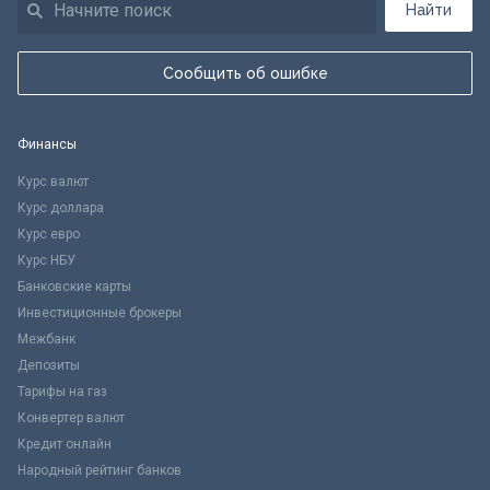
Найти
Сообщить об ошибке
Финансы
Курс валют
Курс доллара
Курс евро
Курс НБУ
Банковские карты
Инвестиционные брокеры
Межбанк
Депозиты
Тарифы на газ
Конвертер валют
Кредит онлайн
Народный рейтинг банков