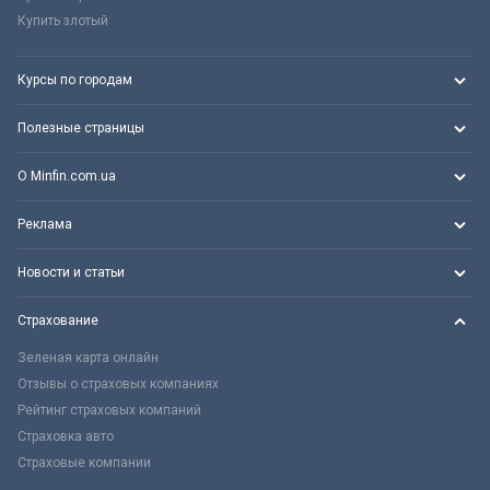
Купить злотый
Курсы по городам
Полезные страницы
О Minfin.com.ua
Реклама
Новости и статьи
Страхование
Зеленая карта онлайн
Отзывы о страховых компаниях
Рейтинг страховых компаний
Страховка авто
Страховые компании