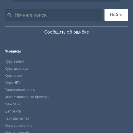
Найти
Сообщить об ошибке
Финансы
Курс валют
Курс доллара
Курс евро
Курс НБУ
Банковские карты
Инвестиционные брокеры
Межбанк
Депозиты
Тарифы на газ
Конвертер валют
Кредит онлайн