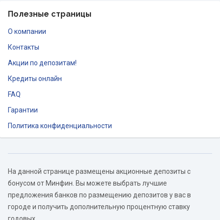
Полезные страницы
О компании
Контакты
Акции по депозитам!
Кредиты онлайн
FAQ
Гарантии
Политика конфиденциальности
На данной странице размещены акционные депозиты с
бонусом от Минфин. Вы можете выбрать лучшие
предложения банков по размещению депозитов у вас в
городе и получить дополнительную процентную ставку
годовых.