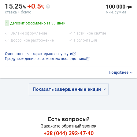
15.25
+0.5
100 000
%
%
грн
ставка + бонус
мин. сумма
1
депозит оформлено за 30 дней
Онлайн оформление
Частичное снятие
Досрочное расторжение
Пролонгация
Существенные характеристики услуги
Предупреждение о возможных последствиях
Подробнее
Показать завершенные акции
Есть вопросы?
Закажите обратный звонок
+38 (044) 392‑47‑40