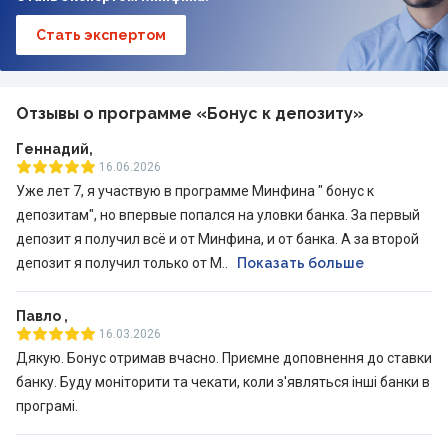
Стать экспертом
Отзывы о программе «Бонус к депозиту»
Геннадий,
16.06.2026
Уже лет 7, я участвую в программе Минфина " бонус к
депозитам", но впервые попался на уловки банка. За первый
депозит я получил всё и от Минфина, и от банка. А за второй
депозит я получил только от М..
Показать больше
Павло ,
16.03.2026
Дякую. Бонус отримав вчасно. Приємне доповнення до ставки
банку. Буду моніторити та чекати, коли з'являться інші банки в
програмі.