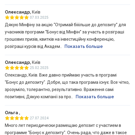
Олександр,
Київ
07.03.2025
Дякую Мінфіну за акцію “Отримай біііільше до депозиту” для
учасників програми “Бонус від Мінфін” за участь в розіграші
грошових призів, квитків на інвестиційну конференцію,
розіграші курсів від Академ..
Показать больше
Олександр,
Київ
25.02.2025
Олександр, Київ. Вже давно приймаю участь в програмі
"Бонус до депозиту". Добре, що така програма існує. Все чітко,
зрозуміло, толерантно, результативно. Враження самі
позитивні, Дякую компанії за про..
Показать больше
Ольга ,
27.07.2024
Много лет периодически размещаю депозит с участием в
программе "Бонус к депозиту". Очень рада, что даже в такое