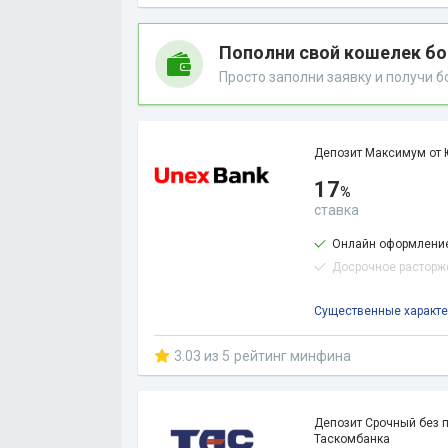
Пополни свой кошелек бо
Просто заполни заявку и получи 
Депозит Максимум от 
17
%
ставка
Онлайн оформлени
Досрочное расторж
Существенные характе
3.03 из 5
рейтинг минфина
Депозит Срочный без п
Таскомбанка