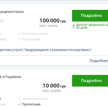
Кредитвест Банка
Подробно
100 000
грн
депозит оформлено за
мин. сумма
1
30 дней
е
Частичное снятие
ение
Пролонгация
ристики услуги
Предупреждение о возможных последствиях
Подробнее
 от Радабанка
Подробно
10 000
грн
мин. сумма
е
Частичное снятие
ение
Пролонгация