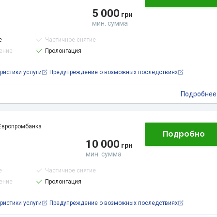
5 000
грн
мин. сумма
е
Частичное снятие
ение
Пролонгация
ристики услуги
Предупреждение о возможных последствиях
Подробнее
Европромбанка
Подробно
10 000
грн
мин. сумма
е
Частичное снятие
ение
Пролонгация
ристики услуги
Предупреждение о возможных последствиях