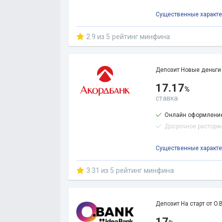
Существенные характе
2.9 из 5
рейтинг минфина
Депозит Новые деньги
17.17
%
ставка
Онлайн оформлени
Досрочное расторж
Существенные характе
3.31 из 5
рейтинг минфина
Депозит На старт от O.
17