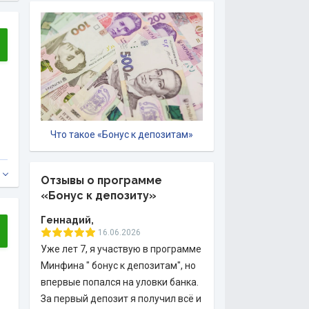
Что такое «Бонус к депозитам»
Отзывы о программе
«Бонус к депозиту»
Геннадий,
16.06.2026
Уже лет 7, я участвую в программе
Минфина " бонус к депозитам", но
впервые попался на уловки банка.
За первый депозит я получил всё и