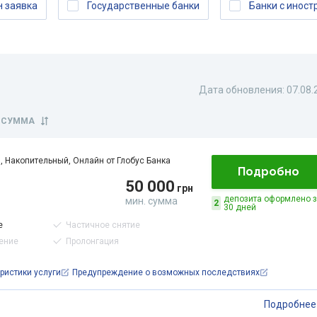
 заявка
Государственные банки
Банки с инос
Дата обновления
:
07.08.
СУММА
 Накопительный, Онлайн от Глобус Банка
Подробно
50 000
грн
депозита оформлено 
мин. сумма
2
30 дней
е
Частичное снятие
ение
Пролонгация
ристики услуги
Предупреждение о возможных последствиях
Подробнее